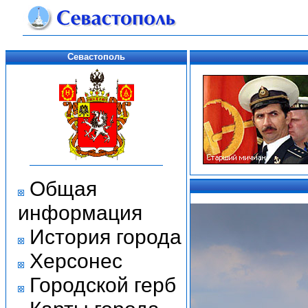
Севастополь
Общая
информация
История города
Херсонес
Городской герб