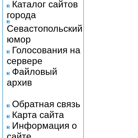
Каталог сайтов
города
Севастопольский
юмор
Голосования на
сервере
Файловый
архив
Обратная связь
Карта сайта
Информация о
сайте