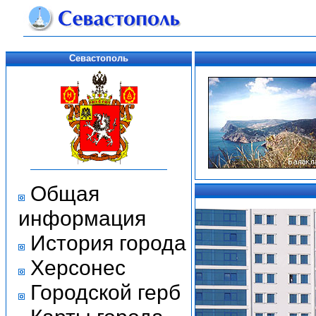
Севастополь
Общая
информация
История города
Херсонес
Городской герб