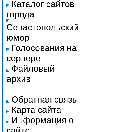
Каталог сайтов
города
Севастопольский
юмор
Голосования на
сервере
Файловый
архив
Обратная связь
Карта сайта
Информация о
сайте