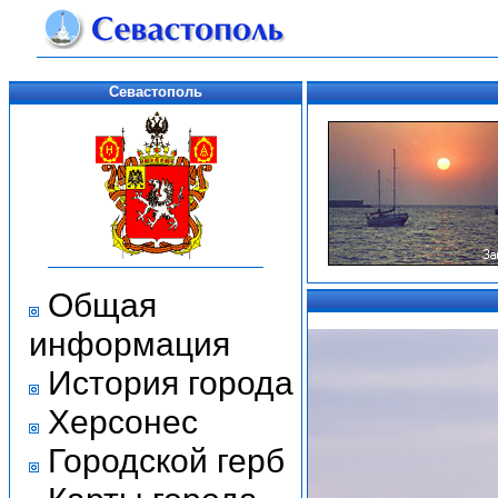
Севастополь
Общая
информация
История города
Херсонес
Городской герб