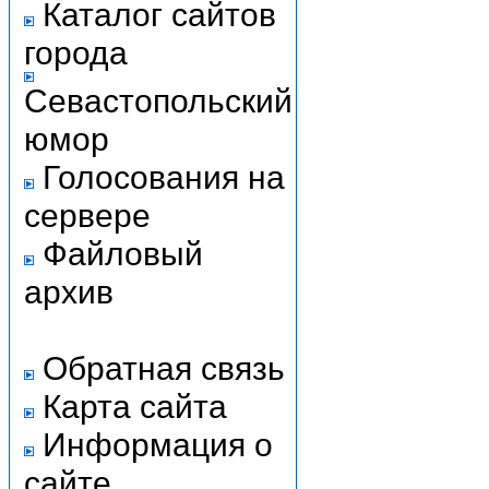
Каталог сайтов
города
Севастопольский
юмор
Голосования на
сервере
Файловый
архив
Обратная связь
Карта сайта
Информация о
сайте