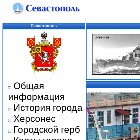
Севастополь
Общая
информация
История города
Херсонес
Городской герб