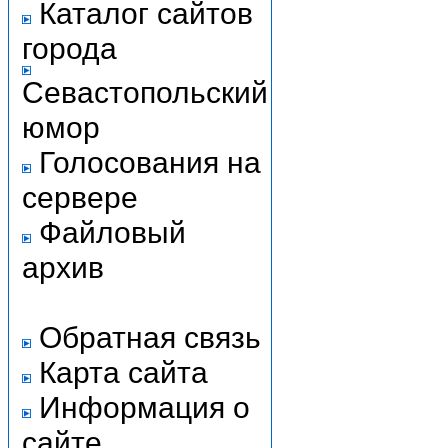
Каталог сайтов
города
Севастопольский
юмор
Голосования на
сервере
Файловый
архив
Обратная связь
Карта сайта
Информация о
сайте