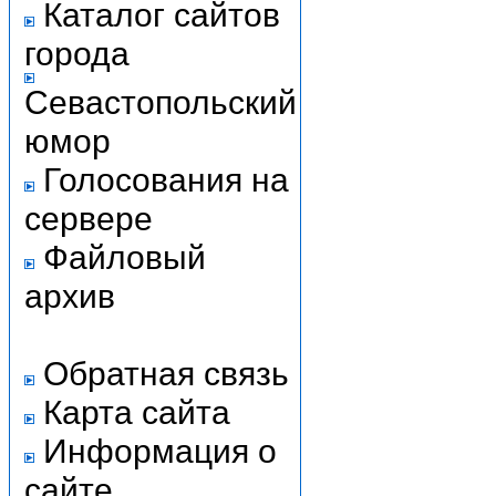
Каталог сайтов
города
Севастопольский
юмор
Голосования на
сервере
Файловый
архив
Обратная связь
Карта сайта
Информация о
сайте