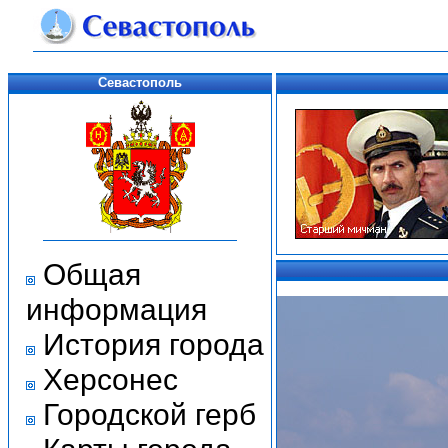
Севастополь
Общая
информация
История города
Херсонес
Городской герб