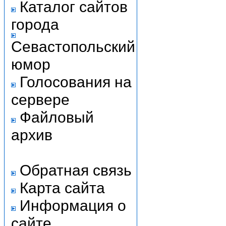
Каталог сайтов
города
Севастопольский
юмор
Голосования на
сервере
Файловый
архив
Обратная связь
Карта сайта
Информация о
сайте