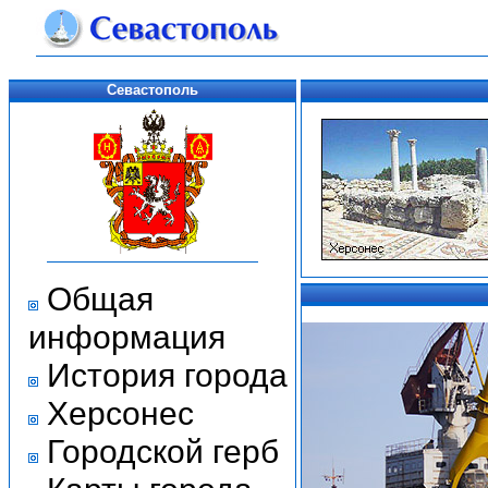
Севастополь
Общая
информация
История города
Херсонес
Городской герб