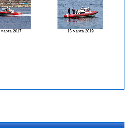
 марта 2017
15 марта 2019