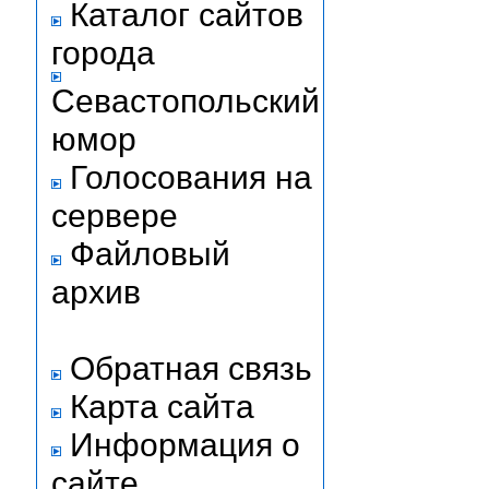
Каталог сайтов
города
Севастопольский
юмор
Голосования на
сервере
Файловый
архив
Обратная связь
Карта сайта
Информация о
сайте